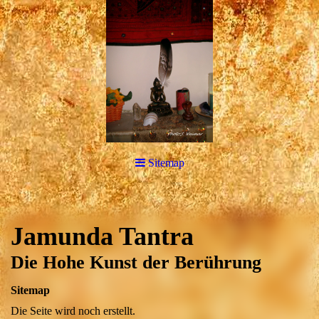
Sitemap
Jamunda Tantra
Die Hohe Kunst der Berührung
Sitemap
Die Seite wird noch erstellt.