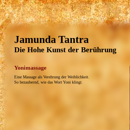
Jamunda Tantra
Die Hohe Kunst der Berührung
Yonimassage
Eine Massage als Verehrung der Weiblichkeit.
So bezaubernd, wie das Wort Yoni klingt.