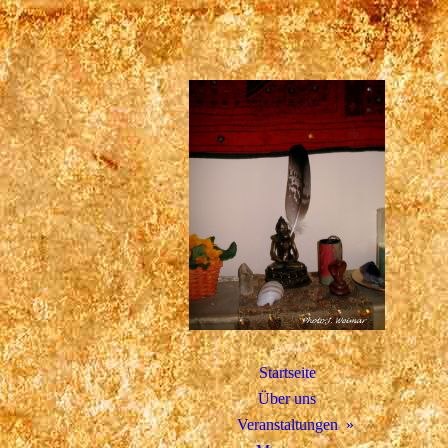
Startseite
Über uns
Veranstaltungen